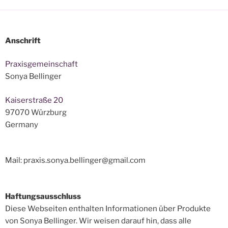
Anschrift
Praxisgemeinschaft
Sonya Bellinger
Kaiserstraße 20
97070 Würzburg
Germany
Mail: praxis.sonya.bellinger@gmail.com
Haftungsausschluss
Diese Webseiten enthalten Informationen über Produkte
von Sonya Bellinger. Wir weisen darauf hin, dass alle