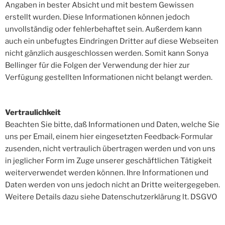
Angaben in bester Absicht und mit bestem Gewissen
erstellt wurden. Diese Informationen können jedoch
unvollständig oder fehlerbehaftet sein. Außerdem kann
auch ein unbefugtes Eindringen Dritter auf diese Webseiten
nicht gänzlich ausgeschlossen werden. Somit kann Sonya
Bellinger für die Folgen der Verwendung der hier zur
Verfügung gestellten Informationen nicht belangt werden.
Vertraulichkeit
Beachten Sie bitte, daß Informationen und Daten, welche Sie
uns per Email, einem hier eingesetzten Feedback-Formular
zusenden, nicht vertraulich übertragen werden und von uns
in jeglicher Form im Zuge unserer geschäftlichen Tätigkeit
weiterverwendet werden können. Ihre Informationen und
Daten werden von uns jedoch nicht an Dritte weitergegeben.
Weitere Details dazu siehe Datenschutzerklärung lt. DSGVO