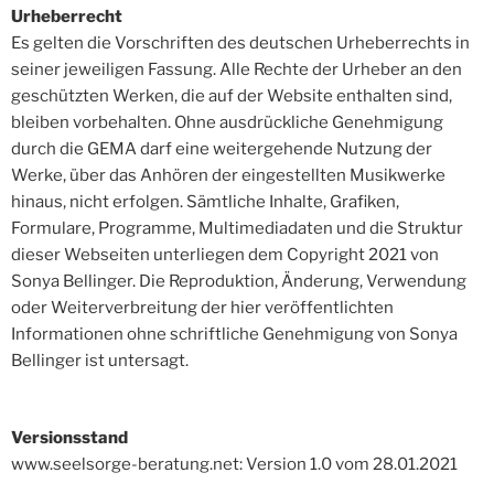
Urheberrecht
Es gelten die Vorschriften des deutschen Urheberrechts in
seiner jeweiligen Fassung. Alle Rechte der Urheber an den
geschützten Werken, die auf der Website enthalten sind,
bleiben vorbehalten. Ohne ausdrückliche Genehmigung
durch die GEMA darf eine weitergehende Nutzung der
Werke, über das Anhören der eingestellten Musikwerke
hinaus, nicht erfolgen. Sämtliche Inhalte, Grafiken,
Formulare, Programme, Multimediadaten und die Struktur
dieser Webseiten unterliegen dem Copyright 2021 von
Sonya Bellinger. Die Reproduktion, Änderung, Verwendung
oder Weiterverbreitung der hier veröffentlichten
Informationen ohne schriftliche Genehmigung von Sonya
Bellinger ist untersagt.
Versionsstand
www.seelsorge-beratung.net: Version 1.0 vom 28.01.2021